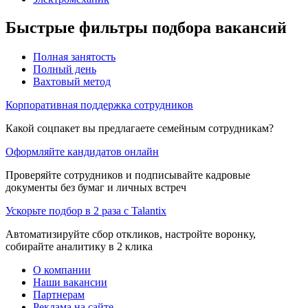
Быстрые фильтры подбора вакансий
Полная занятость
Полный день
Вахтовый метод
Корпоративная поддержка сотрудников
Какой соцпакет вы предлагаете семейным сотрудникам?
Оформляйте кандидатов онлайн
Проверяйте сотрудников и подписывайте кадровые
документы без бумаг и личных встреч
Ускорьте подбор в 2 раза с Talantix
Автоматизируйте сбор откликов, настройте воронку,
собирайте аналитику в 2 клика
О компании
Наши вакансии
Партнерам
Реклама на сайте