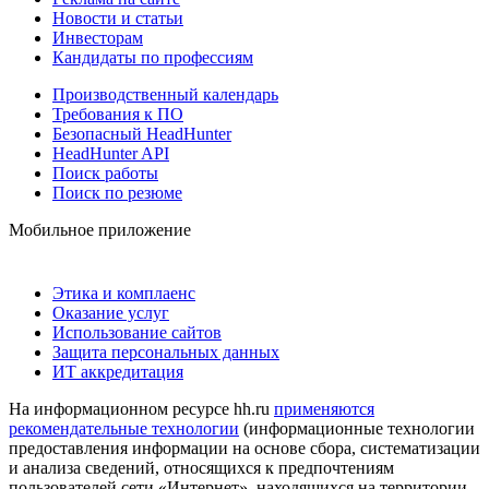
Новости и статьи
Инвесторам
Кандидаты по профессиям
Производственный календарь
Требования к ПО
Безопасный HeadHunter
HeadHunter API
Поиск работы
Поиск по резюме
Мобильное приложение
Этика и комплаенс
Оказание услуг
Использование сайтов
Защита персональных данных
ИТ аккредитация
На информационном ресурсе hh.ru
применяются
рекомендательные технологии
(информационные технологии
предоставления информации на основе сбора, систематизации
и анализа сведений, относящихся к предпочтениям
пользователей сети «Интернет», находящихся на территории