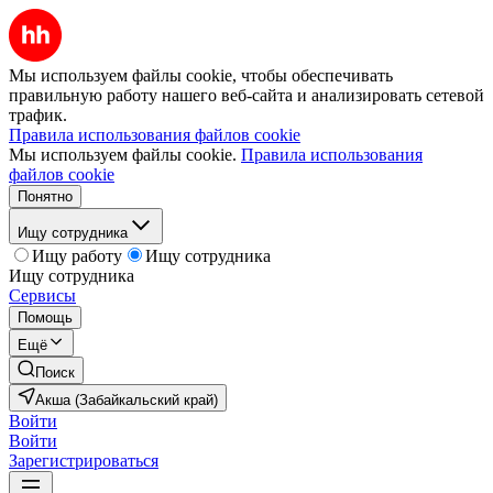
Мы используем файлы cookie, чтобы обеспечивать
правильную работу нашего веб-сайта и анализировать сетевой
трафик.
Правила использования файлов cookie
Мы используем файлы cookie.
Правила использования
файлов cookie
Понятно
Ищу сотрудника
Ищу работу
Ищу сотрудника
Ищу сотрудника
Сервисы
Помощь
Ещё
Поиск
Акша (Забайкальский край)
Войти
Войти
Зарегистрироваться