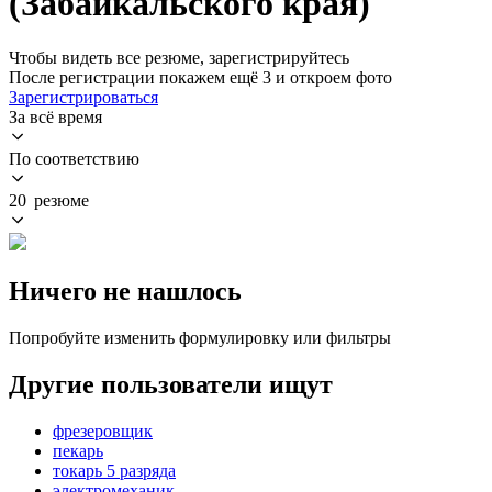
(Забайкальского края)
Чтобы видеть все резюме, зарегистрируйтесь
После регистрации покажем ещё 3 и откроем фото
Зарегистрироваться
За всё время
По соответствию
20 резюме
Ничего не нашлось
Попробуйте изменить формулировку или фильтры
Другие пользователи ищут
фрезеровщик
пекарь
токарь 5 разряда
электромеханик