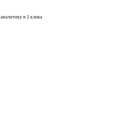
 аналитику в 2 клика