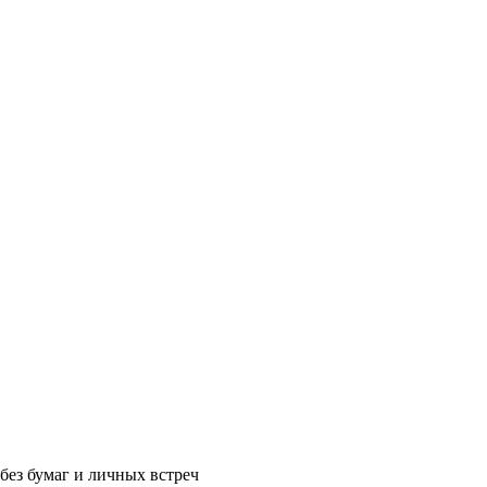
без бумаг и личных встреч