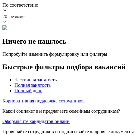
По соответствию
20 резюме
Ничего не нашлось
Попробуйте изменить формулировку или фильтры
Быстрые фильтры подбора вакансий
Частичная занятость
Полная занятость
Полный день
Корпоративная поддержка сотрудников
Какой соцпакет вы предлагаете семейным сотрудникам?
Оформляйте кандидатов онлайн
Проверяйте сотрудников и подписывайте кадровые документы 