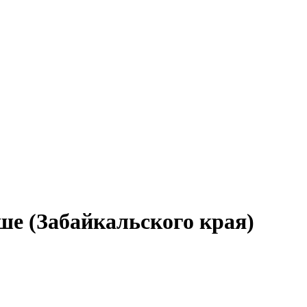
ше (Забайкальского края)