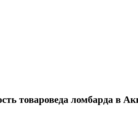
ость товароведа ломбарда в Ак