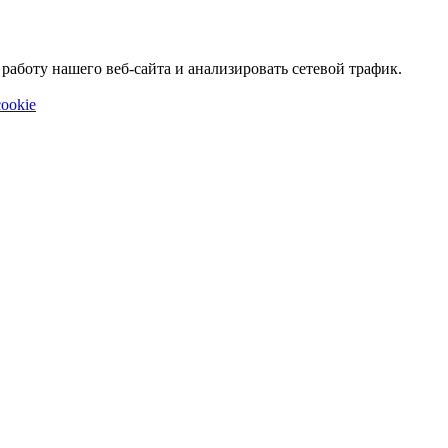
аботу нашего веб-сайта и анализировать сетевой трафик.
ookie