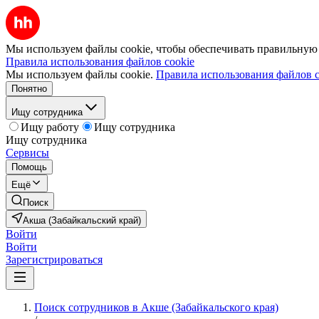
Мы используем файлы cookie, чтобы обеспечивать правильную р
Правила использования файлов cookie
Мы используем файлы cookie.
Правила использования файлов c
Понятно
Ищу сотрудника
Ищу работу
Ищу сотрудника
Ищу сотрудника
Сервисы
Помощь
Ещё
Поиск
Акша (Забайкальский край)
Войти
Войти
Зарегистрироваться
Поиск сотрудников в Акше (Забайкальского края)