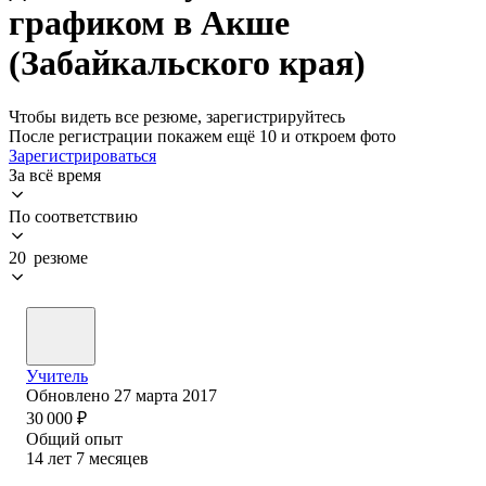
графиком в Акше
(Забайкальского края)
Чтобы видеть все резюме, зарегистрируйтесь
После регистрации покажем ещё 10 и откроем фото
Зарегистрироваться
За всё время
По соответствию
20 резюме
Учитель
Обновлено
27 марта 2017
30 000
₽
Общий опыт
14
лет
7
месяцев