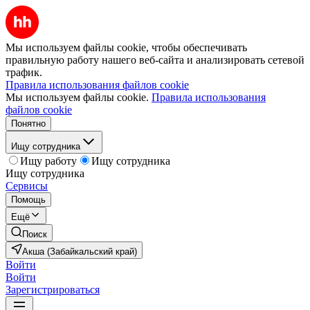
Мы используем файлы cookie, чтобы обеспечивать
правильную работу нашего веб-сайта и анализировать сетевой
трафик.
Правила использования файлов cookie
Мы используем файлы cookie.
Правила использования
файлов cookie
Понятно
Ищу сотрудника
Ищу работу
Ищу сотрудника
Ищу сотрудника
Сервисы
Помощь
Ещё
Поиск
Акша (Забайкальский край)
Войти
Войти
Зарегистрироваться