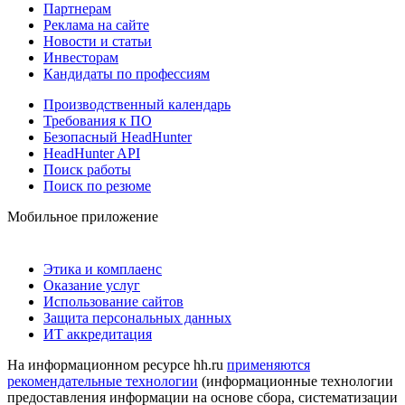
Партнерам
Реклама на сайте
Новости и статьи
Инвесторам
Кандидаты по профессиям
Производственный календарь
Требования к ПО
Безопасный HeadHunter
HeadHunter API
Поиск работы
Поиск по резюме
Мобильное приложение
Этика и комплаенс
Оказание услуг
Использование сайтов
Защита персональных данных
ИТ аккредитация
На информационном ресурсе hh.ru
применяются
рекомендательные технологии
(информационные технологии
предоставления информации на основе сбора, систематизации