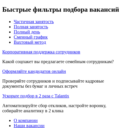
Быстрые фильтры подбора вакансий
Частичная занятость
Полная занятость
Полный день
Сменный график
Вахтовый метод
Корпоративная поддержка сотрудников
Какой соцпакет вы предлагаете семейным сотрудникам?
Оформляйте кандидатов онлайн
Проверяйте сотрудников и подписывайте кадровые
документы без бумаг и личных встреч
Ускорьте подбор в 2 раза с Talantix
Автоматизируйте сбор откликов, настройте воронку,
собирайте аналитику в 2 клика
О компании
Наши вакансии