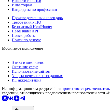
Новости и статьи
Инвесторам
Кандидаты по профессиям
Производственный календарь
Требования к ПО
Безопасный HeadHunter
HeadHunter API
Поиск работы
Поиск по резюме
Мобильное приложение
Этика и комплаенс
Оказание услуг
Использование сайтов
Защита персональных данных
ИТ аккредитация
На информационном ресурсе hh.ru
применяются рекомендатель
сведений, относящихся к предпочтениям пользователей сети «