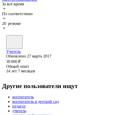
За всё время
По соответствию
20 резюме
Учитель
Обновлено
27 марта 2017
30 000
₽
Общий опыт
14
лет
7
месяцев
Другие пользователи ищут
воспитатель
воспитатель в детский сад
педагог
учитель