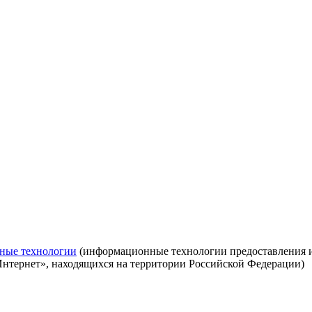
ные технологии
(информационные технологии предоставления ин
Интернет», находящихся на территории Российской Федерации)