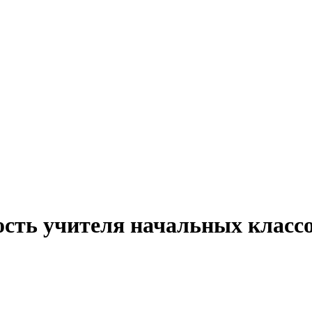
ость учителя начальных класс