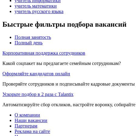
учитель информатики
учитель математики
учитель русского языка
Быстрые фильтры подбора вакансий
Полная занятость
Полный день
Корпоративная поддержка сотрудников
Какой соцпакет вы предлагаете семейным сотрудникам?
Оформляйте кандидатов онлайн
Проверяйте сотрудников и подписывайте кадровые документы 
Ускорьте подбор в 2 раза с Talantix
Автоматизируйте сбор откликов, настройте воронку, собирайте
О компании
Наши вакансии
Партнерам
Реклама на сайте