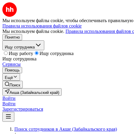
Мы используем файлы cookie, чтобы обеспечивать правильную р
Правила использования файлов cookie
Мы используем файлы cookie.
Правила использования файлов c
Понятно
Ищу сотрудника
Ищу работу
Ищу сотрудника
Ищу сотрудника
Сервисы
Помощь
Ещё
Поиск
Акша (Забайкальский край)
Войти
Войти
Зарегистрироваться
Поиск сотрудников в Акше (Забайкальского края)