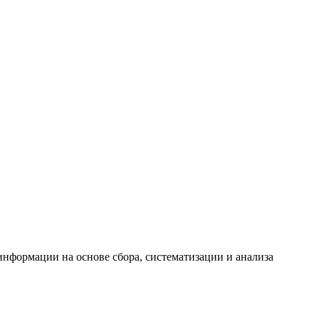
формации на основе сбора, систематизации и анализа