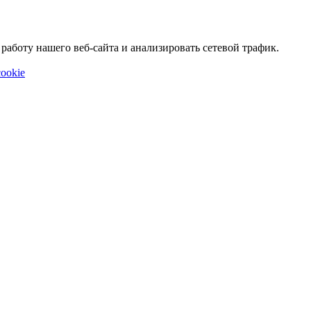
аботу нашего веб-сайта и анализировать сетевой трафик.
ookie