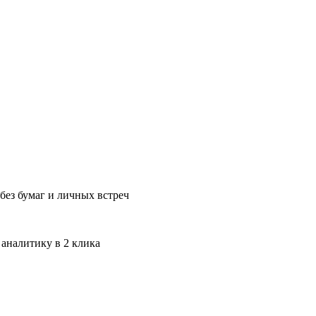
без бумаг и личных встреч
 аналитику в 2 клика