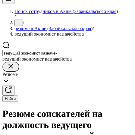
Поиск сотрудников в Акше (Забайкальского края)
/
/
...
резюме в Акше (Забайкальского края)
/
ведущий экономист казначейства
ведущий экономист казначейства
Резюме
Найти
Резюме соискателей на
должность ведущего