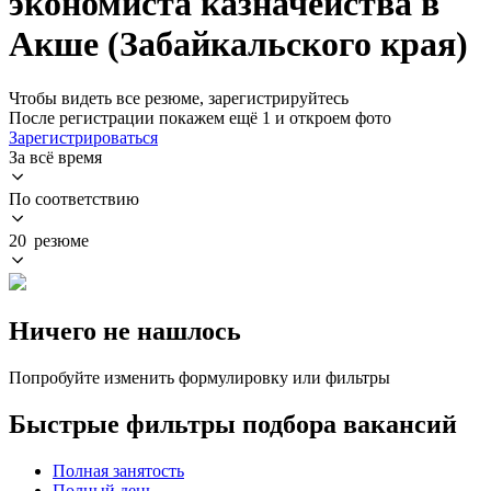
экономиста казначейства в
Акше (Забайкальского края)
Чтобы видеть все резюме, зарегистрируйтесь
После регистрации покажем ещё 1 и откроем фото
Зарегистрироваться
За всё время
По соответствию
20 резюме
Ничего не нашлось
Попробуйте изменить формулировку или фильтры
Быстрые фильтры подбора вакансий
Полная занятость
Полный день