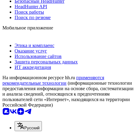
Безопасный HeadHunter
HeadHunter API
Поиск работы
Поиск по резюме
Мобильное приложение
Этика и комплаенс
Оказание услуг
Использование сайтов
Защита персональных данных
ИТ аккредитация
На информационном ресурсе hh.ru
применяются
рекомендательные технологии
(информационные технологии
предоставления информации на основе сбора, систематизации
и анализа сведений, относящихся к предпочтениям
пользователей сети «Интернет», находящихся на территории
Российской Федерации)
Русский