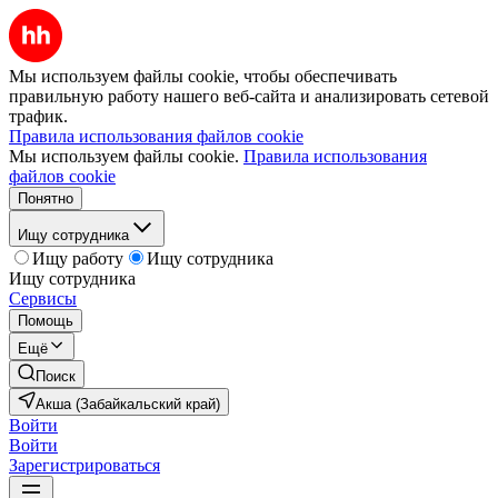
Мы используем файлы cookie, чтобы обеспечивать
правильную работу нашего веб-сайта и анализировать сетевой
трафик.
Правила использования файлов cookie
Мы используем файлы cookie.
Правила использования
файлов cookie
Понятно
Ищу сотрудника
Ищу работу
Ищу сотрудника
Ищу сотрудника
Сервисы
Помощь
Ещё
Поиск
Акша (Забайкальский край)
Войти
Войти
Зарегистрироваться