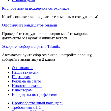
Корпоративная поддержка сотрудников
Какой соцпакет вы предлагаете семейным сотрудникам?
Оформляйте кандидатов онлайн
Проверяйте сотрудников и подписывайте кадровые
документы без бумаг и личных встреч
Ускорьте подбор в 2 раза с Talantix
Автоматизируйте сбор откликов, настройте воронку,
собирайте аналитику в 2 клика
О компании
Наши вакансии
Партнерам
Реклама на сайте
Новости и статьи
Инвесторам
Кандидаты по профессиям
Производственный календарь
Требования к ПО