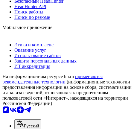
Безопасный HeadHunter
HeadHunter API
Поиск работы
Поиск по резюме
Мобильное приложение
Этика и комплаенс
Оказание услуг
Использование сайтов
Защита персональных данных
ИТ аккредитация
На информационном ресурсе hh.ru
применяются
рекомендательные технологии
(информационные технологии
предоставления информации на основе сбора, систематизации
и анализа сведений, относящихся к предпочтениям
пользователей сети «Интернет», находящихся на территории
Российской Федерации)
Русский