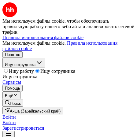
Мы используем файлы cookie, чтобы обеспечивать
правильную работу нашего веб-сайта и анализировать сетевой
трафик.
Правила использования файлов cookie
Мы используем файлы cookie.
Правила использования
файлов cookie
Понятно
Ищу сотрудника
Ищу работу
Ищу сотрудника
Ищу сотрудника
Сервисы
Помощь
Ещё
Поиск
Акша (Забайкальский край)
Войти
Войти
Зарегистрироваться