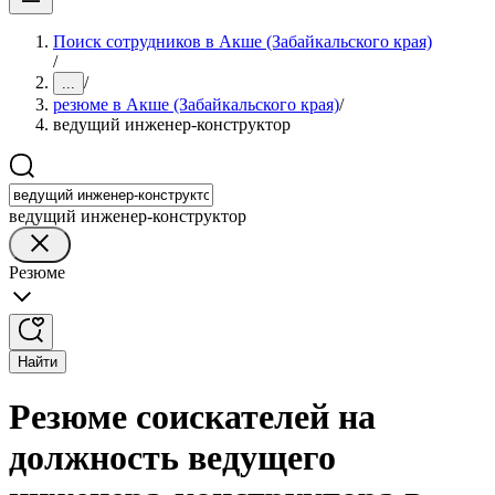
Поиск сотрудников в Акше (Забайкальского края)
/
/
...
резюме в Акше (Забайкальского края)
/
ведущий инженер-конструктор
ведущий инженер-конструктор
Резюме
Найти
Резюме соискателей на
должность ведущего