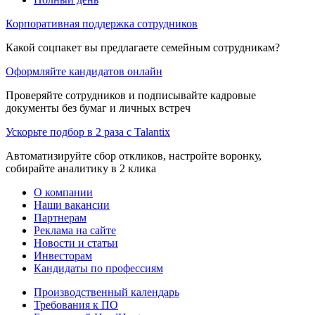
Корпоративная поддержка сотрудников
Какой соцпакет вы предлагаете семейным сотрудникам?
Оформляйте кандидатов онлайн
Проверяйте сотрудников и подписывайте кадровые
документы без бумаг и личных встреч
Ускорьте подбор в 2 раза с Talantix
Автоматизируйте сбор откликов, настройте воронку,
собирайте аналитику в 2 клика
О компании
Наши вакансии
Партнерам
Реклама на сайте
Новости и статьи
Инвесторам
Кандидаты по профессиям
Производственный календарь
Требования к ПО