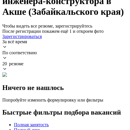
инженера-конструктора в
Акше (Забайкальского края)
Чтобы видеть все резюме, зарегистрируйтесь
После регистрации покажем ещё 1 и откроем фото
Зарегистрироваться
За всё время
По соответствию
20 резюме
Ничего не нашлось
Попробуйте изменить формулировку или фильтры
Быстрые фильтры подбора вакансий
Полная занятость
Полный день