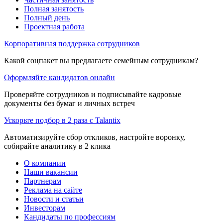
Полная занятость
Полный день
Проектная работа
Корпоративная поддержка сотрудников
Какой соцпакет вы предлагаете семейным сотрудникам?
Оформляйте кандидатов онлайн
Проверяйте сотрудников и подписывайте кадровые
документы без бумаг и личных встреч
Ускорьте подбор в 2 раза с Talantix
Автоматизируйте сбор откликов, настройте воронку,
собирайте аналитику в 2 клика
О компании
Наши вакансии
Партнерам
Реклама на сайте
Новости и статьи
Инвесторам
Кандидаты по профессиям