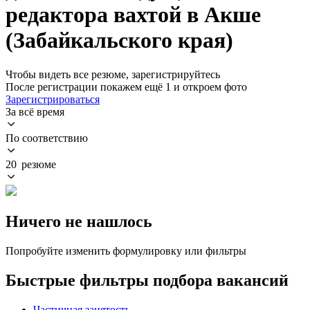
редактора вахтой в Акше
(Забайкальского края)
Чтобы видеть все резюме, зарегистрируйтесь
После регистрации покажем ещё 1 и откроем фото
Зарегистрироваться
За всё время
По соответствию
20 резюме
Ничего не нашлось
Попробуйте изменить формулировку или фильтры
Быстрые фильтры подбора вакансий
Частичная занятость