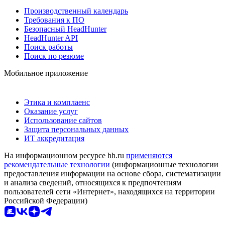
Производственный календарь
Требования к ПО
Безопасный HeadHunter
HeadHunter API
Поиск работы
Поиск по резюме
Мобильное приложение
Этика и комплаенс
Оказание услуг
Использование сайтов
Защита персональных данных
ИТ аккредитация
На информационном ресурсе hh.ru
применяются
рекомендательные технологии
(информационные технологии
предоставления информации на основе сбора, систематизации
и анализа сведений, относящихся к предпочтениям
пользователей сети «Интернет», находящихся на территории
Российской Федерации)