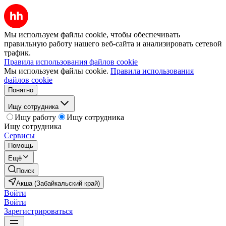
Мы используем файлы cookie, чтобы обеспечивать
правильную работу нашего веб-сайта и анализировать сетевой
трафик.
Правила использования файлов cookie
Мы используем файлы cookie.
Правила использования
файлов cookie
Понятно
Ищу сотрудника
Ищу работу
Ищу сотрудника
Ищу сотрудника
Сервисы
Помощь
Ещё
Поиск
Акша (Забайкальский край)
Войти
Войти
Зарегистрироваться