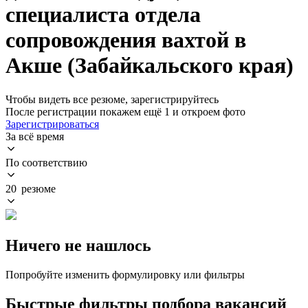
специалиста отдела
сопровождения вахтой в
Акше (Забайкальского края)
Чтобы видеть все резюме, зарегистрируйтесь
После регистрации покажем ещё 1 и откроем фото
Зарегистрироваться
За всё время
По соответствию
20 резюме
Ничего не нашлось
Попробуйте изменить формулировку или фильтры
Быстрые фильтры подбора вакансий