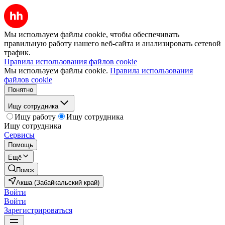
Мы используем файлы cookie, чтобы обеспечивать
правильную работу нашего веб-сайта и анализировать сетевой
трафик.
Правила использования файлов cookie
Мы используем файлы cookie.
Правила использования
файлов cookie
Понятно
Ищу сотрудника
Ищу работу
Ищу сотрудника
Ищу сотрудника
Сервисы
Помощь
Ещё
Поиск
Акша (Забайкальский край)
Войти
Войти
Зарегистрироваться