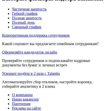
Частичная занятость
Гибкий график
Полная занятость
Полный день
Сменный график
Корпоративная поддержка сотрудников
Какой соцпакет вы предлагаете семейным сотрудникам?
Оформляйте кандидатов онлайн
Проверяйте сотрудников и подписывайте кадровые
документы без бумаг и личных встреч
Ускорьте подбор в 2 раза с Talantix
Автоматизируйте сбор откликов, настройте воронку,
собирайте аналитику в 2 клика
О компании
Наши вакансии
Партнерам
Реклама на сайте