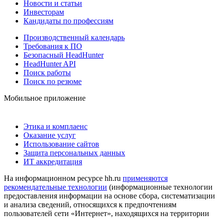
Новости и статьи
Инвесторам
Кандидаты по профессиям
Производственный календарь
Требования к ПО
Безопасный HeadHunter
HeadHunter API
Поиск работы
Поиск по резюме
Мобильное приложение
Этика и комплаенс
Оказание услуг
Использование сайтов
Защита персональных данных
ИТ аккредитация
На информационном ресурсе hh.ru
применяются
рекомендательные технологии
(информационные технологии
предоставления информации на основе сбора, систематизации
и анализа сведений, относящихся к предпочтениям
пользователей сети «Интернет», находящихся на территории