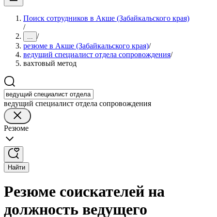
Поиск сотрудников в Акше (Забайкальского края)
/
/
...
резюме в Акше (Забайкальского края)
/
ведущий специалист отдела сопровождения
/
вахтовый метод
ведущий специалист отдела сопровождения
Резюме
Найти
Резюме соискателей на
должность ведущего