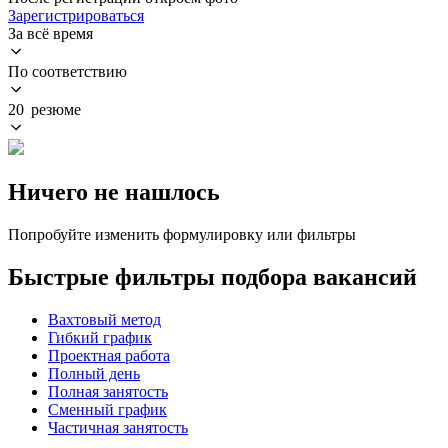
Зарегистрироваться
За всё время
По соответствию
20 резюме
Ничего не нашлось
Попробуйте изменить формулировку или фильтры
Быстрые фильтры подбора вакансий
Вахтовый метод
Гибкий график
Проектная работа
Полный день
Полная занятость
Сменный график
Частичная занятость