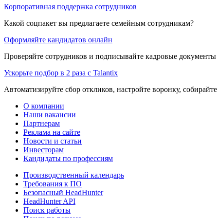
Корпоративная поддержка сотрудников
Какой соцпакет вы предлагаете семейным сотрудникам?
Оформляйте кандидатов онлайн
Проверяйте сотрудников и подписывайте кадровые документы 
Ускорьте подбор в 2 раза с Talantix
Автоматизируйте сбор откликов, настройте воронку, собирайте
О компании
Наши вакансии
Партнерам
Реклама на сайте
Новости и статьи
Инвесторам
Кандидаты по профессиям
Производственный календарь
Требования к ПО
Безопасный HeadHunter
HeadHunter API
Поиск работы