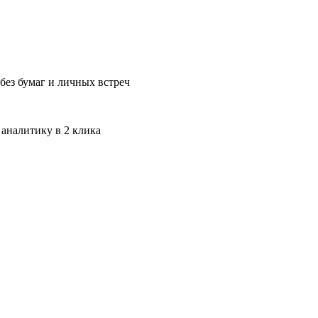
без бумаг и личных встреч
 аналитику в 2 клика