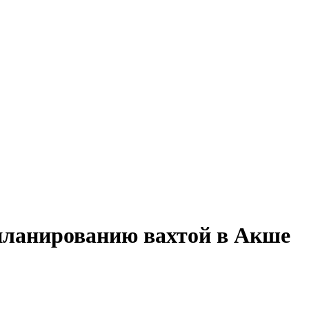
 планированию вахтой в Акше