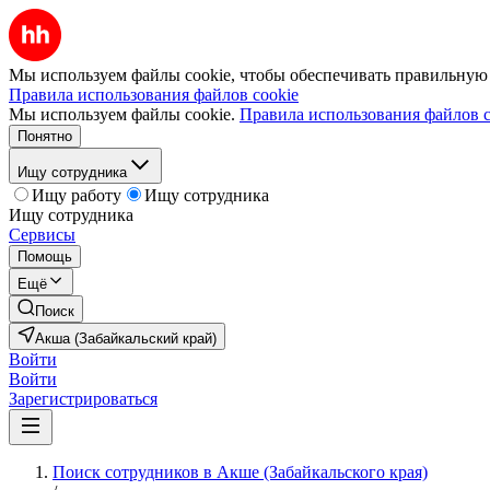
Мы используем файлы cookie, чтобы обеспечивать правильную р
Правила использования файлов cookie
Мы используем файлы cookie.
Правила использования файлов c
Понятно
Ищу сотрудника
Ищу работу
Ищу сотрудника
Ищу сотрудника
Сервисы
Помощь
Ещё
Поиск
Акша (Забайкальский край)
Войти
Войти
Зарегистрироваться
Поиск сотрудников в Акше (Забайкальского края)