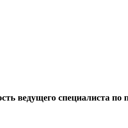
ость ведущего специалиста по