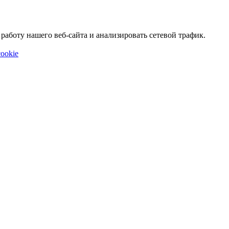
аботу нашего веб-сайта и анализировать сетевой трафик.
ookie