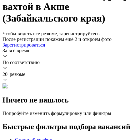
вахтой в Акше
(Забайкальского края)
Чтобы видеть все резюме, зарегистрируйтесь
После регистрации покажем ещё 2 и откроем фото
Зарегистрироваться
За всё время
По соответствию
20 резюме
Ничего не нашлось
Попробуйте изменить формулировку или фильтры
Быстрые фильтры подбора вакансий
Сменный график