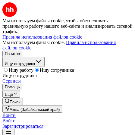
Мы используем файлы cookie, чтобы обеспечивать
правильную работу нашего веб-сайта и анализировать сетевой
трафик.
Правила использования файлов cookie
Мы используем файлы cookie.
Правила использования
файлов cookie
Понятно
Ищу сотрудника
Ищу работу
Ищу сотрудника
Ищу сотрудника
Сервисы
Помощь
Ещё
Поиск
Акша (Забайкальский край)
Войти
Войти
Зарегистрироваться