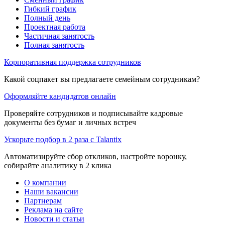
Гибкий график
Полный день
Проектная работа
Частичная занятость
Полная занятость
Корпоративная поддержка сотрудников
Какой соцпакет вы предлагаете семейным сотрудникам?
Оформляйте кандидатов онлайн
Проверяйте сотрудников и подписывайте кадровые
документы без бумаг и личных встреч
Ускорьте подбор в 2 раза с Talantix
Автоматизируйте сбор откликов, настройте воронку,
собирайте аналитику в 2 клика
О компании
Наши вакансии
Партнерам
Реклама на сайте
Новости и статьи