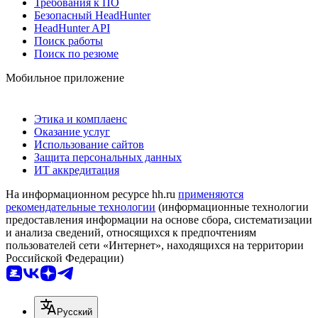
Требования к ПО
Безопасный HeadHunter
HeadHunter API
Поиск работы
Поиск по резюме
Мобильное приложение
Этика и комплаенс
Оказание услуг
Использование сайтов
Защита персональных данных
ИТ аккредитация
На информационном ресурсе hh.ru
применяются
рекомендательные технологии
(информационные технологии
предоставления информации на основе сбора, систематизации
и анализа сведений, относящихся к предпочтениям
пользователей сети «Интернет», находящихся на территории
Российской Федерации)
Русский