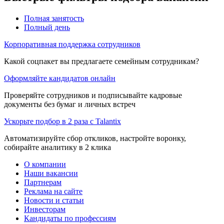
Полная занятость
Полный день
Корпоративная поддержка сотрудников
Какой соцпакет вы предлагаете семейным сотрудникам?
Оформляйте кандидатов онлайн
Проверяйте сотрудников и подписывайте кадровые
документы без бумаг и личных встреч
Ускорьте подбор в 2 раза с Talantix
Автоматизируйте сбор откликов, настройте воронку,
собирайте аналитику в 2 клика
О компании
Наши вакансии
Партнерам
Реклама на сайте
Новости и статьи
Инвесторам
Кандидаты по профессиям