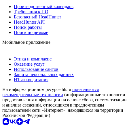
Производственный календарь
Требования к ПО
Безопасный HeadHunter
HeadHunter API
Поиск работы
Поиск по резюме
Мобильное приложение
Этика и комплаенс
Оказание услуг
Использование сайтов
Защита персональных данных
ИТ аккредитация
На информационном ресурсе hh.ru
применяются
рекомендательные технологии
(информационные технологии
предоставления информации на основе сбора, систематизации
и анализа сведений, относящихся к предпочтениям
пользователей сети «Интернет», находящихся на территории
Российской Федерации)