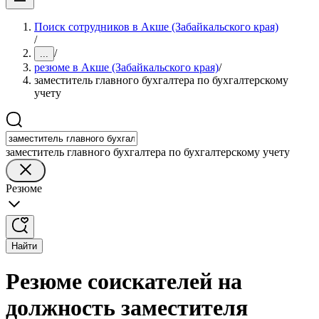
Поиск сотрудников в Акше (Забайкальского края)
/
/
...
резюме в Акше (Забайкальского края)
/
заместитель главного бухгалтера по бухгалтерскому
учету
заместитель главного бухгалтера по бухгалтерскому учету
Резюме
Найти
Резюме соискателей на
должность заместителя