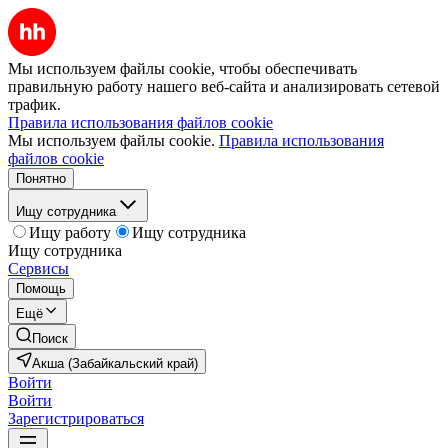
Мы используем файлы cookie, чтобы обеспечивать
правильную работу нашего веб-сайта и анализировать сетевой
трафик.
Правила использования файлов cookie
Мы используем файлы cookie.
Правила использования
файлов cookie
Понятно
Ищу сотрудника
Ищу работу
Ищу сотрудника
Ищу сотрудника
Сервисы
Помощь
Ещё
Поиск
Акша (Забайкальский край)
Войти
Войти
Зарегистрироваться