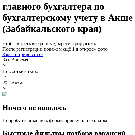
главного бухгалтера по
бухгалтерскому учету в Акше
(Забайкальского края)
Чтобы видеть все резюме, зарегистрируйтесь
После регистрации покажем ещё 1 и откроем фото
Зарегистрироваться
За всё время
По соответствию
20 резюме
Ничего не нашлось
Попробуйте изменить формулировку или фильтры
Быстрые фильтры подбора вакансий