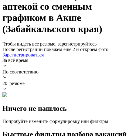
аптекой со сменным
графиком в Акше
(Забайкальского края)
Чтобы видеть все резюме, зарегистрируйтесь
После регистрации покажем ещё 2 и откроем фото
Зарегистрироваться
За всё время
По соответствию
20 резюме
Ничего не нашлось
Попробуйте изменить формулировку или фильтры
Быстрые фильтры подбора вакансий