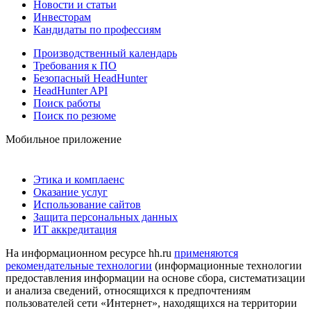
Новости и статьи
Инвесторам
Кандидаты по профессиям
Производственный календарь
Требования к ПО
Безопасный HeadHunter
HeadHunter API
Поиск работы
Поиск по резюме
Мобильное приложение
Этика и комплаенс
Оказание услуг
Использование сайтов
Защита персональных данных
ИТ аккредитация
На информационном ресурсе hh.ru
применяются
рекомендательные технологии
(информационные технологии
предоставления информации на основе сбора, систематизации
и анализа сведений, относящихся к предпочтениям
пользователей сети «Интернет», находящихся на территории