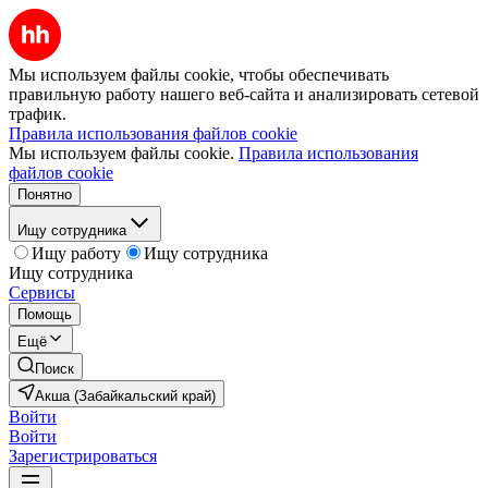
Мы используем файлы cookie, чтобы обеспечивать
правильную работу нашего веб-сайта и анализировать сетевой
трафик.
Правила использования файлов cookie
Мы используем файлы cookie.
Правила использования
файлов cookie
Понятно
Ищу сотрудника
Ищу работу
Ищу сотрудника
Ищу сотрудника
Сервисы
Помощь
Ещё
Поиск
Акша (Забайкальский край)
Войти
Войти
Зарегистрироваться