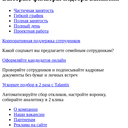
Частичная занятость
Гибкий график
Полная занятость
Полный день
Проектная работа
Корпоративная поддержка сотрудников
Какой соцпакет вы предлагаете семейным сотрудникам?
Оформляйте кандидатов онлайн
Проверяйте сотрудников и подписывайте кадровые
документы без бумаг и личных встреч
Ускорьте подбор в 2 раза с Talantix
Автоматизируйте сбор откликов, настройте воронку,
собирайте аналитику в 2 клика
О компании
Наши вакансии
Партнерам
Реклама на сайте