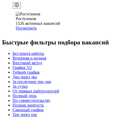
Ростелеком
1526
активных вакансий
Посмотреть
Быстрые фильтры подбора вакансий
Без опыта работы
Вечерняя и ночная
Вахтовый метод
График 5/2
Гибкий график
Два через два
За последние три дня
За сутки
От прямых работодателей
Полный день
По совместительству
Полная занятость
Сменный график
Три через три