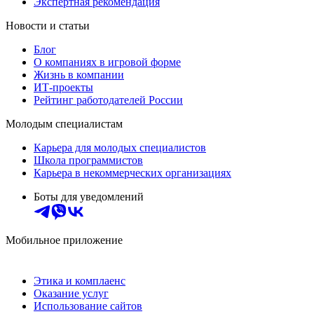
Экспертная рекомендация
Новости и статьи
Блог
О компаниях в игровой форме
Жизнь в компании
ИТ-проекты
Рейтинг работодателей России
Молодым специалистам
Карьера для молодых специалистов
Школа программистов
Карьера в некоммерческих организациях
Боты для уведомлений
Мобильное приложение
Этика и комплаенс
Оказание услуг
Использование сайтов