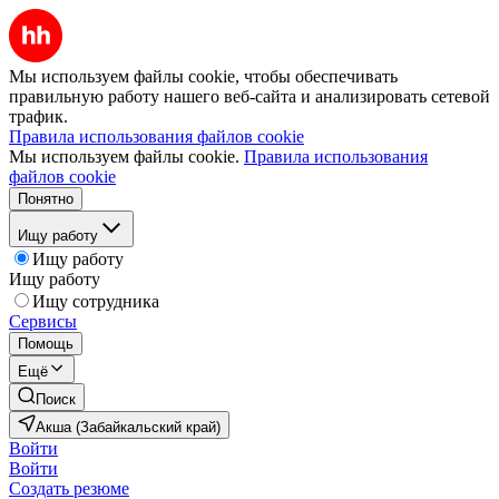
Мы используем файлы cookie, чтобы обеспечивать
правильную работу нашего веб-сайта и анализировать сетевой
трафик.
Правила использования файлов cookie
Мы используем файлы cookie.
Правила использования
файлов cookie
Понятно
Ищу работу
Ищу работу
Ищу работу
Ищу сотрудника
Сервисы
Помощь
Ещё
Поиск
Акша (Забайкальский край)
Войти
Войти
Создать резюме