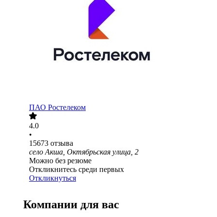
ПАО
Ростелеком
4.0
•
15673
отзыва
село Акша, Октябрьская улица, 2
Можно без резюме
Откликнитесь среди первых
Откликнуться
Компании для вас