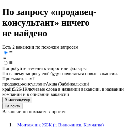
По запросу «продавец-
консультант» ничего
не найдено
Есть 2 вакансии по похожим запросам
Попробуйте изменить запрос или фильтры
По вашему запросу ещё будут появляться новые вакансии.
Присылать вам?
продавец-консультант
Акша (Забайкальский
край)
5/2
6/1
Ключевые слова в названии вакансии, в названии
компании и в описании вакансии
В мессенджер
На почту
Вакансии по похожим запросам
Монтажник ЖБК (г. Вилючинск, Камчатка)