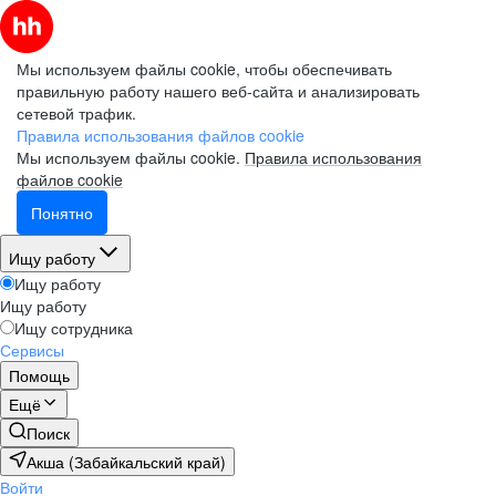
Мы используем файлы cookie, чтобы обеспечивать
правильную работу нашего веб-сайта и анализировать
сетевой трафик.
Правила использования файлов cookie
Мы используем файлы cookie.
Правила использования
файлов cookie
Понятно
Ищу работу
Ищу работу
Ищу работу
Ищу сотрудника
Сервисы
Помощь
Ещё
Поиск
Акша (Забайкальский край)
Войти