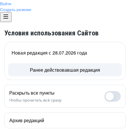
Войти
Создать резюме
Условия использования Сайтов
Новая редакция с 28.07.2026 года
Ранее действовавшая редакция
Раскрыть все пункты
Чтобы прочитать всё сразу
Архив редакций