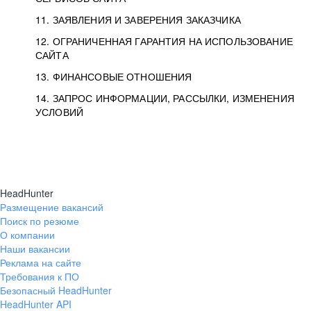
11. ЗАЯВЛЕНИЯ И ЗАВЕРЕНИЯ ЗАКАЗЧИКА
12. ОГРАНИЧЕННАЯ ГАРАНТИЯ НА ИСПОЛЬЗОВАНИЕ
САЙТА
13. ФИНАНСОВЫЕ ОТНОШЕНИЯ
14. ЗАПРОС ИНФОРМАЦИИ, РАССЫЛКИ, ИЗМЕНЕНИЯ
УСЛОВИЙ
HeadHunter
Размещение вакансий
Поиск по резюме
О компании
Наши вакансии
Реклама на сайте
Требования к ПО
Безопасный HeadHunter
HeadHunter API