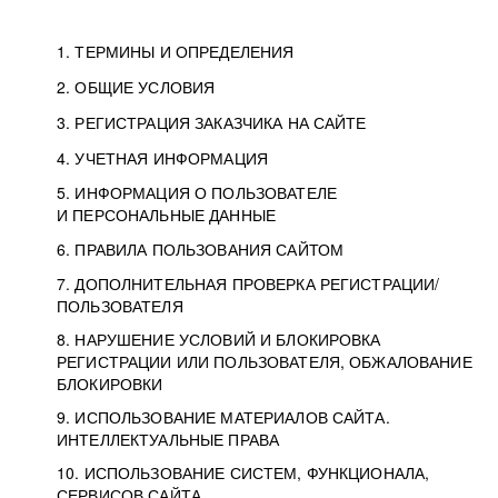
1. ТЕРМИНЫ И ОПРЕДЕЛЕНИЯ
2. ОБЩИЕ УСЛОВИЯ
3. РЕГИСТРАЦИЯ ЗАКАЗЧИКА НА САЙТЕ
4. УЧЕТНАЯ ИНФОРМАЦИЯ
5. ИНФОРМАЦИЯ О ПОЛЬЗОВАТЕЛЕ
И ПЕРСОНАЛЬНЫЕ ДАННЫЕ
6. ПРАВИЛА ПОЛЬЗОВАНИЯ САЙТОМ
7. ДОПОЛНИТЕЛЬНАЯ ПРОВЕРКА РЕГИСТРАЦИИ/
ПОЛЬЗОВАТЕЛЯ
8. НАРУШЕНИЕ УСЛОВИЙ И БЛОКИРОВКА
РЕГИСТРАЦИИ ИЛИ ПОЛЬЗОВАТЕЛЯ, ОБЖАЛОВАНИЕ
БЛОКИРОВКИ
9. ИСПОЛЬЗОВАНИЕ МАТЕРИАЛОВ САЙТА.
ИНТЕЛЛЕКТУАЛЬНЫЕ ПРАВА
10. ИСПОЛЬЗОВАНИЕ СИСТЕМ, ФУНКЦИОНАЛА,
СЕРВИСОВ САЙТА