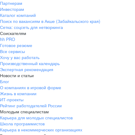
Партнерам
Инвесторам
Каталог компаний
Поиск по вакансиям в Акше (Забайкальского края)
Сетка: соцсеть для нетворкинга
Соискателям
hh PRO
Готовое резюме
Все сервисы
Хочу у вас работать
Производственный календарь
Экспертная рекомендация
Новости и статьи
Блог
О компаниях в игровой форме
Жизнь в компании
ИТ-проекты
Рейтинг работодателей России
Молодым специалистам
Карьера для молодых специалистов
Школа программистов
Карьера в некоммерческих организациях