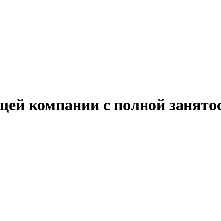
ей компании с полной занято