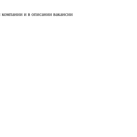
и компании и в описании вакансии