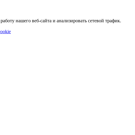
аботу нашего веб-сайта и анализировать сетевой трафик.
ookie