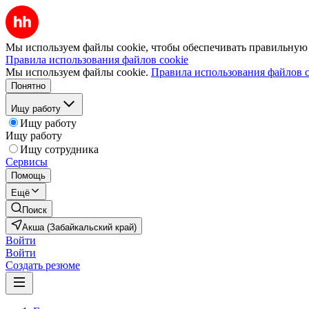
Мы используем файлы cookie, чтобы обеспечивать правильную р
Правила использования файлов cookie
Мы используем файлы cookie.
Правила использования файлов c
Понятно
Ищу работу
Ищу работу
Ищу работу
Ищу сотрудника
Сервисы
Помощь
Ещё
Поиск
Акша (Забайкальский край)
Войти
Войти
Создать резюме