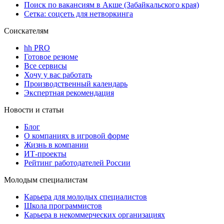
Поиск по вакансиям в Акше (Забайкальского края)
Сетка: соцсеть для нетворкинга
Соискателям
hh PRO
Готовое резюме
Все сервисы
Хочу у вас работать
Производственный календарь
Экспертная рекомендация
Новости и статьи
Блог
О компаниях в игровой форме
Жизнь в компании
ИТ-проекты
Рейтинг работодателей России
Молодым специалистам
Карьера для молодых специалистов
Школа программистов
Карьера в некоммерческих организациях