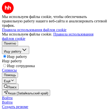
Мы используем файлы cookie, чтобы обеспечивать
правильную работу нашего веб-сайта и анализировать сетевой
трафик.
Правила использования файлов cookie
Мы используем файлы cookie.
Правила использования
файлов cookie
Понятно
Ищу работу
Ищу работу
Ищу работу
Ищу сотрудника
Сервисы
Помощь
Ещё
Поиск
Акша (Забайкальский край)
Войти
Войти
Создать резюме