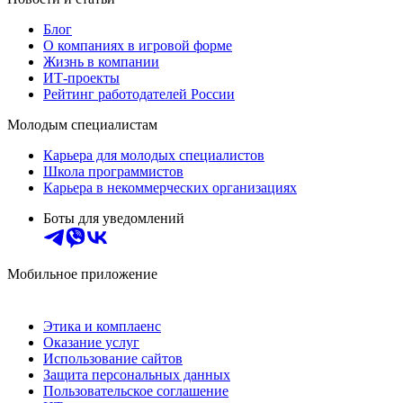
Блог
О компаниях в игровой форме
Жизнь в компании
ИТ-проекты
Рейтинг работодателей России
Молодым специалистам
Карьера для молодых специалистов
Школа программистов
Карьера в некоммерческих организациях
Боты для уведомлений
Мобильное приложение
Этика и комплаенс
Оказание услуг
Использование сайтов
Защита персональных данных
Пользовательское соглашение