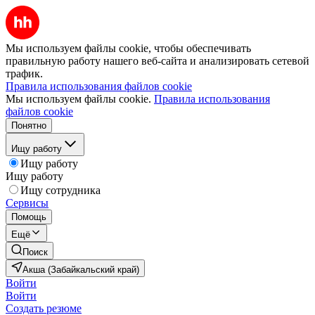
Мы используем файлы cookie, чтобы обеспечивать
правильную работу нашего веб-сайта и анализировать сетевой
трафик.
Правила использования файлов cookie
Мы используем файлы cookie.
Правила использования
файлов cookie
Понятно
Ищу работу
Ищу работу
Ищу работу
Ищу сотрудника
Сервисы
Помощь
Ещё
Поиск
Акша (Забайкальский край)
Войти
Войти
Создать резюме