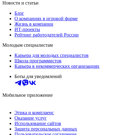
Новости и статьи
Блог
О компаниях в игровой форме
Жизнь в компании
ИТ-проекты
Рейтинг работодателей России
Молодым специалистам
Карьера для молодых специалистов
Школа программистов
Карьера в некоммерческих организациях
Боты для уведомлений
Мобильное приложение
Этика и комплаенс
Оказание услуг
Использование сайтов
Защита персональных данных
Пользовательское соглашение