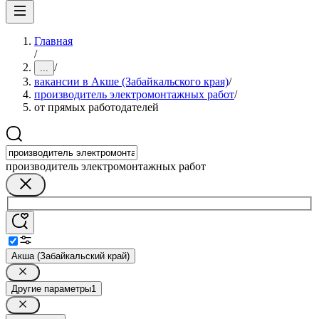
Главная
/
/
...
вакансии в Акше (Забайкальского края)
/
производитель электромонтажных работ
/
от прямых работодателей
производитель электромонтажных работ
Акша (Забайкальский край)
Другие параметры
1