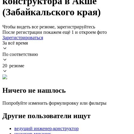
конструктора в Акше
(Забайкальского края)
Чтобы видеть все резюме, зарегистрируйтесь
После регистрации покажем ещё 1 и откроем фото
Зарегистрироваться
За всё время
По соответствию
20 резюме
Ничего не нашлось
Попробуйте изменить формулировку или фильтры
Другие пользователи ищут
ведущий инженер-конструктор
инженер-механик