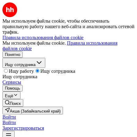
Мы используем файлы cookie, чтобы обеспечивать
правильную работу нашего веб-сайта и анализировать сетевой
трафик.
Правила использования файлов cookie
Мы используем файлы cookie.
Правила использования
файлов cookie
Понятно
Ищу сотрудника
Ищу работу
Ищу сотрудника
Ищу сотрудника
Сервисы
Помощь
Ещё
Поиск
Акша (Забайкальский край)
Войти
Войти
Зарегистрироваться