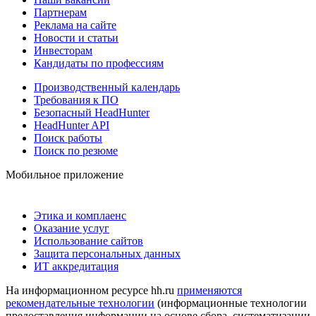
Партнерам
Реклама на сайте
Новости и статьи
Инвесторам
Кандидаты по профессиям
Производственный календарь
Требования к ПО
Безопасный HeadHunter
HeadHunter API
Поиск работы
Поиск по резюме
Мобильное приложение
Этика и комплаенс
Оказание услуг
Использование сайтов
Защита персональных данных
ИТ аккредитация
На информационном ресурсе hh.ru
применяются
рекомендательные технологии
(информационные технологии
предоставления информации на основе сбора, систематизации