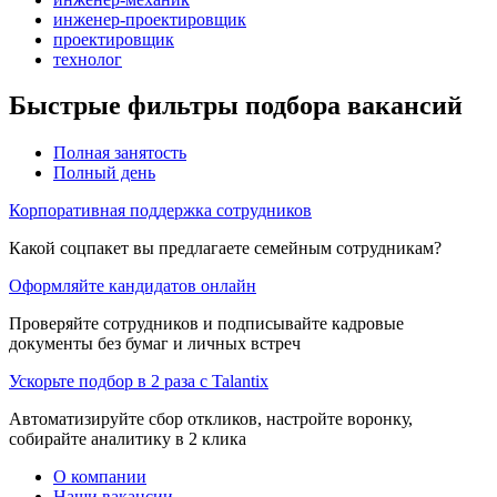
инженер-проектировщик
проектировщик
технолог
Быстрые фильтры подбора вакансий
Полная занятость
Полный день
Корпоративная поддержка сотрудников
Какой соцпакет вы предлагаете семейным сотрудникам?
Оформляйте кандидатов онлайн
Проверяйте сотрудников и подписывайте кадровые
документы без бумаг и личных встреч
Ускорьте подбор в 2 раза с Talantix
Автоматизируйте сбор откликов, настройте воронку,
собирайте аналитику в 2 клика
О компании
Наши вакансии