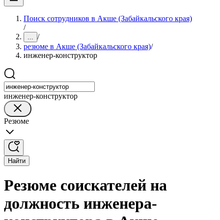
Поиск сотрудников в Акше (Забайкальского края)
/
/
...
резюме в Акше (Забайкальского края)
/
инженер-конструктор
инженер-конструктор
Резюме
Найти
Резюме соискателей на
должность инженера-