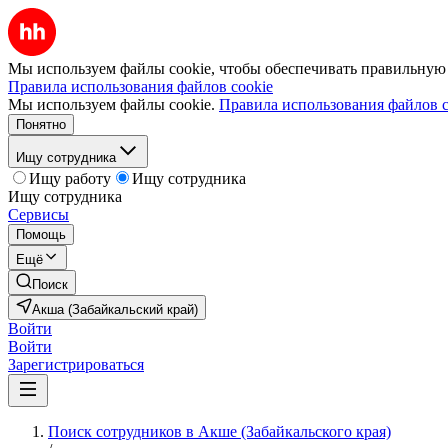
Мы используем файлы cookie, чтобы обеспечивать правильную р
Правила использования файлов cookie
Мы используем файлы cookie.
Правила использования файлов c
Понятно
Ищу сотрудника
Ищу работу
Ищу сотрудника
Ищу сотрудника
Сервисы
Помощь
Ещё
Поиск
Акша (Забайкальский край)
Войти
Войти
Зарегистрироваться
Поиск сотрудников в Акше (Забайкальского края)