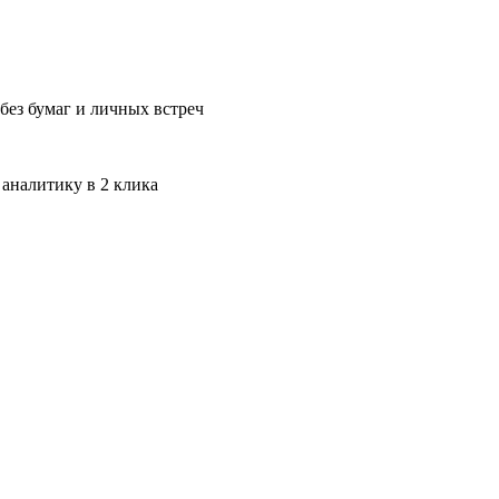
без бумаг и личных встреч
 аналитику в 2 клика