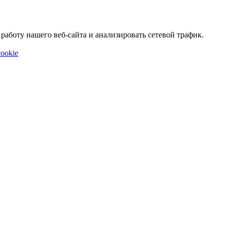
аботу нашего веб-сайта и анализировать сетевой трафик.
ookie