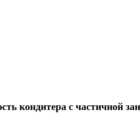
ость кондитера с частичной за