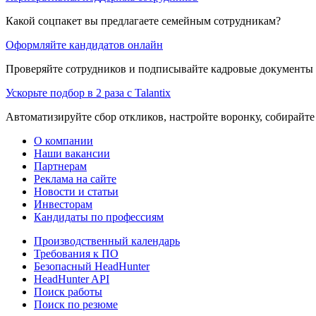
Какой соцпакет вы предлагаете семейным сотрудникам?
Оформляйте кандидатов онлайн
Проверяйте сотрудников и подписывайте кадровые документы 
Ускорьте подбор в 2 раза с Talantix
Автоматизируйте сбор откликов, настройте воронку, собирайте
О компании
Наши вакансии
Партнерам
Реклама на сайте
Новости и статьи
Инвесторам
Кандидаты по профессиям
Производственный календарь
Требования к ПО
Безопасный HeadHunter
HeadHunter API
Поиск работы
Поиск по резюме