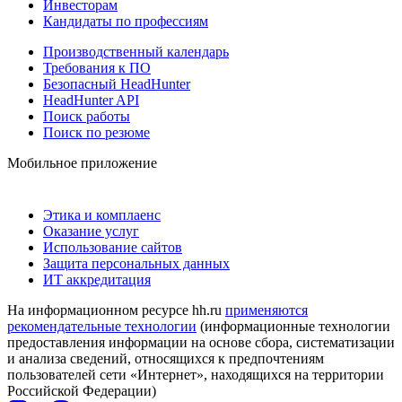
Инвесторам
Кандидаты по профессиям
Производственный календарь
Требования к ПО
Безопасный HeadHunter
HeadHunter API
Поиск работы
Поиск по резюме
Мобильное приложение
Этика и комплаенс
Оказание услуг
Использование сайтов
Защита персональных данных
ИТ аккредитация
На информационном ресурсе hh.ru
применяются
рекомендательные технологии
(информационные технологии
предоставления информации на основе сбора, систематизации
и анализа сведений, относящихся к предпочтениям
пользователей сети «Интернет», находящихся на территории
Российской Федерации)