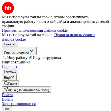
Мы используем файлы cookie, чтобы обеспечивать
правильную работу нашего веб-сайта и анализировать сетевой
трафик.
Правила использования файлов cookie
Мы используем файлы cookie.
Правила использования
файлов cookie
Понятно
Ищу сотрудника
Ищу работу
Ищу сотрудника
Ищу сотрудника
Сервисы
Помощь
Ещё
Поиск
Акша (Забайкальский край)
Войти
Войти
Зарегистрироваться