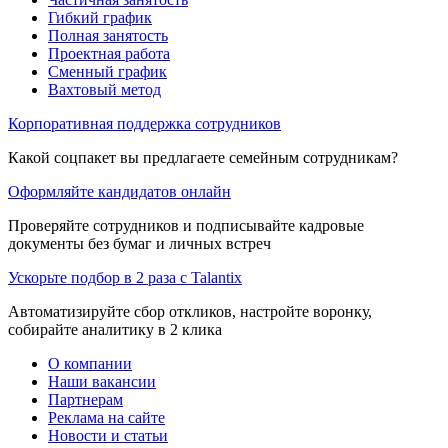
Гибкий график
Полная занятость
Проектная работа
Сменный график
Вахтовый метод
Корпоративная поддержка сотрудников
Какой соцпакет вы предлагаете семейным сотрудникам?
Оформляйте кандидатов онлайн
Проверяйте сотрудников и подписывайте кадровые
документы без бумаг и личных встреч
Ускорьте подбор в 2 раза с Talantix
Автоматизируйте сбор откликов, настройте воронку,
собирайте аналитику в 2 клика
О компании
Наши вакансии
Партнерам
Реклама на сайте
Новости и статьи