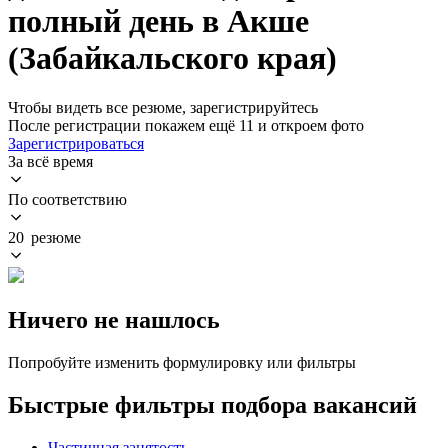
полный день в Акше
(Забайкальского края)
Чтобы видеть все резюме, зарегистрируйтесь
После регистрации покажем ещё 11 и откроем фото
Зарегистрироваться
За всё время
По соответствию
20 резюме
Ничего не нашлось
Попробуйте изменить формулировку или фильтры
Быстрые фильтры подбора вакансий
Частичная занятость