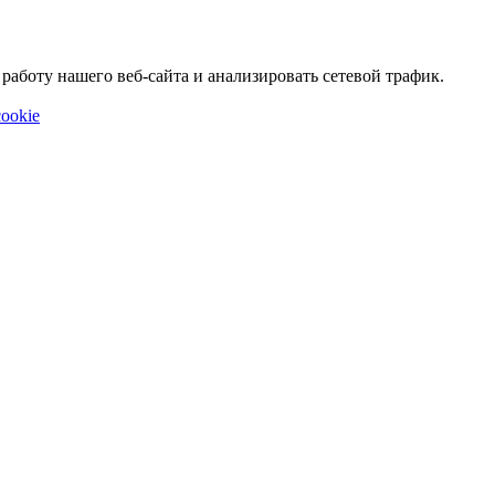
аботу нашего веб-сайта и анализировать сетевой трафик.
ookie