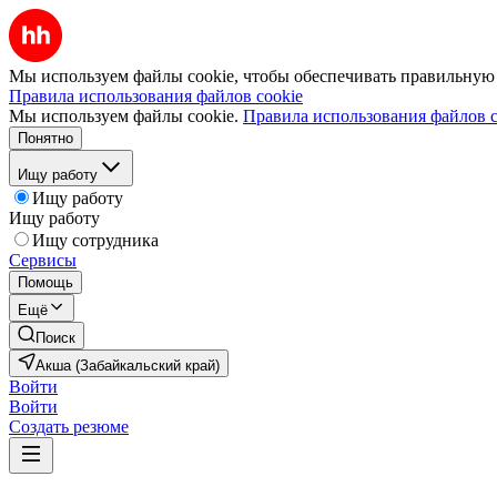
Мы используем файлы cookie, чтобы обеспечивать правильную р
Правила использования файлов cookie
Мы используем файлы cookie.
Правила использования файлов c
Понятно
Ищу работу
Ищу работу
Ищу работу
Ищу сотрудника
Сервисы
Помощь
Ещё
Поиск
Акша (Забайкальский край)
Войти
Войти
Создать резюме