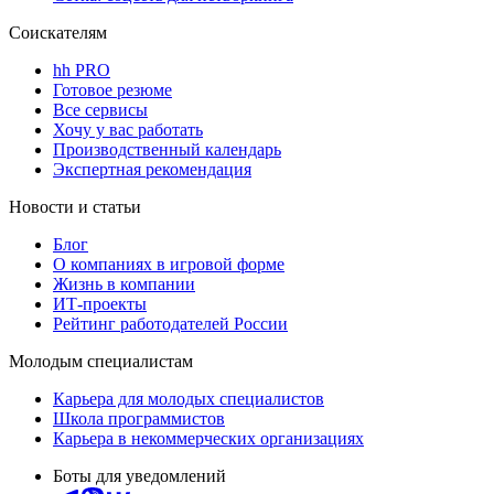
Соискателям
hh PRO
Готовое резюме
Все сервисы
Хочу у вас работать
Производственный календарь
Экспертная рекомендация
Новости и статьи
Блог
О компаниях в игровой форме
Жизнь в компании
ИТ-проекты
Рейтинг работодателей России
Молодым специалистам
Карьера для молодых специалистов
Школа программистов
Карьера в некоммерческих организациях
Боты для уведомлений