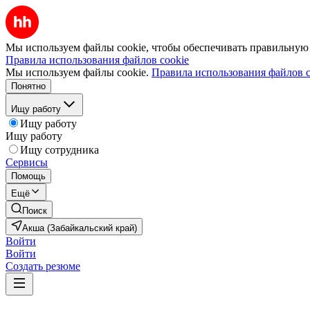
Мы используем файлы cookie, чтобы обеспечивать правильную р
Правила использования файлов cookie
Мы используем файлы cookie.
Правила использования файлов c
Понятно
Ищу работу
Ищу работу
Ищу работу
Ищу сотрудника
Сервисы
Помощь
Ещё
Поиск
Акша (Забайкальский край)
Войти
Войти
Создать резюме