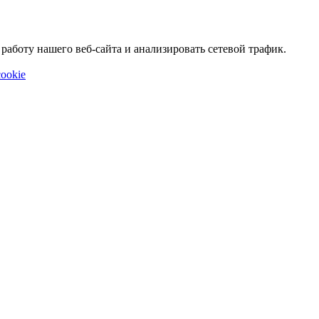
аботу нашего веб-сайта и анализировать сетевой трафик.
ookie