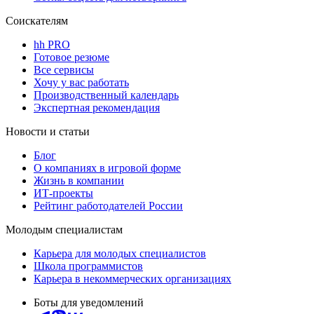
Соискателям
hh PRO
Готовое резюме
Все сервисы
Хочу у вас работать
Производственный календарь
Экспертная рекомендация
Новости и статьи
Блог
О компаниях в игровой форме
Жизнь в компании
ИТ-проекты
Рейтинг работодателей России
Молодым специалистам
Карьера для молодых специалистов
Школа программистов
Карьера в некоммерческих организациях
Боты для уведомлений