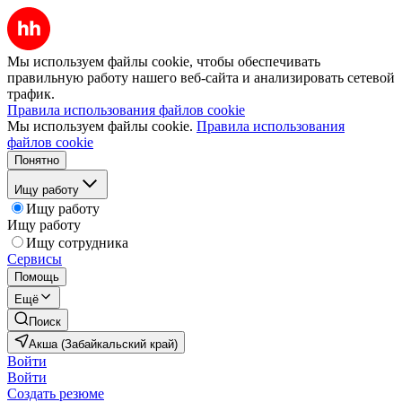
Мы используем файлы cookie, чтобы обеспечивать
правильную работу нашего веб-сайта и анализировать сетевой
трафик.
Правила использования файлов cookie
Мы используем файлы cookie.
Правила использования
файлов cookie
Понятно
Ищу работу
Ищу работу
Ищу работу
Ищу сотрудника
Сервисы
Помощь
Ещё
Поиск
Акша (Забайкальский край)
Войти
Войти
Создать резюме