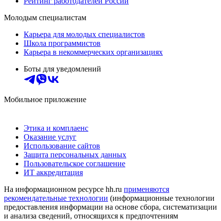
Рейтинг работодателей России
Молодым специалистам
Карьера для молодых специалистов
Школа программистов
Карьера в некоммерческих организациях
Боты для уведомлений
Мобильное приложение
Этика и комплаенс
Оказание услуг
Использование сайтов
Защита персональных данных
Пользовательское соглашение
ИТ аккредитация
На информационном ресурсе hh.ru
применяются
рекомендательные технологии
(информационные технологии
предоставления информации на основе сбора, систематизации
и анализа сведений, относящихся к предпочтениям