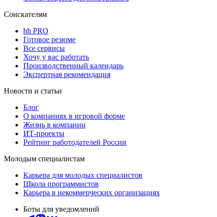
Соискателям
hh PRO
Готовое резюме
Все сервисы
Хочу у вас работать
Производственный календарь
Экспертная рекомендация
Новости и статьи
Блог
О компаниях в игровой форме
Жизнь в компании
ИТ-проекты
Рейтинг работодателей России
Молодым специалистам
Карьера для молодых специалистов
Школа программистов
Карьера в некоммерческих организациях
Боты для уведомлений