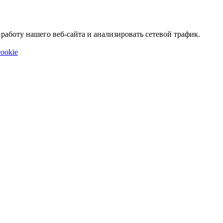
аботу нашего веб-сайта и анализировать сетевой трафик.
ookie