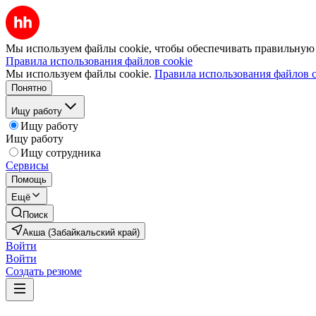
Мы используем файлы cookie, чтобы обеспечивать правильную р
Правила использования файлов cookie
Мы используем файлы cookie.
Правила использования файлов c
Понятно
Ищу работу
Ищу работу
Ищу работу
Ищу сотрудника
Сервисы
Помощь
Ещё
Поиск
Акша (Забайкальский край)
Войти
Войти
Создать резюме