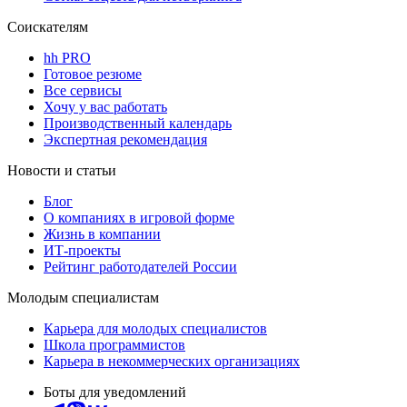
Соискателям
hh PRO
Готовое резюме
Все сервисы
Хочу у вас работать
Производственный календарь
Экспертная рекомендация
Новости и статьи
Блог
О компаниях в игровой форме
Жизнь в компании
ИТ-проекты
Рейтинг работодателей России
Молодым специалистам
Карьера для молодых специалистов
Школа программистов
Карьера в некоммерческих организациях
Боты для уведомлений