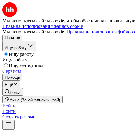
Мы используем файлы cookie, чтобы обеспечивать правильную р
Правила использования файлов cookie
Мы используем файлы cookie.
Правила использования файлов c
Понятно
Ищу работу
Ищу работу
Ищу работу
Ищу сотрудника
Сервисы
Помощь
Ещё
Поиск
Акша (Забайкальский край)
Войти
Войти
Создать резюме