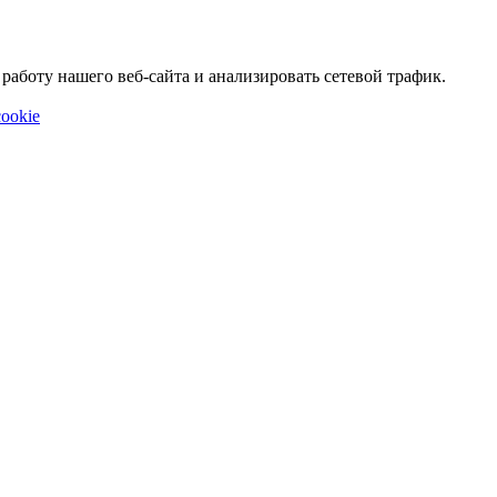
аботу нашего веб-сайта и анализировать сетевой трафик.
ookie