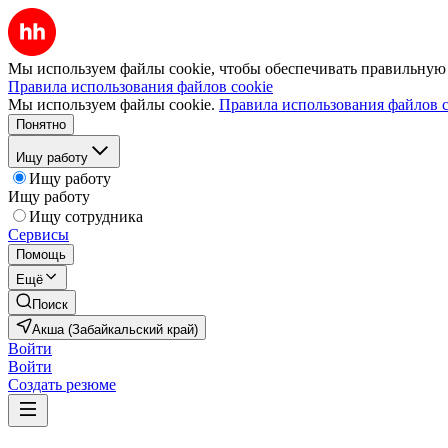
Мы используем файлы cookie, чтобы обеспечивать правильную р
Правила использования файлов cookie
Мы используем файлы cookie.
Правила использования файлов c
Понятно
Ищу работу
Ищу работу
Ищу работу
Ищу сотрудника
Сервисы
Помощь
Ещё
Поиск
Акша (Забайкальский край)
Войти
Войти
Создать резюме