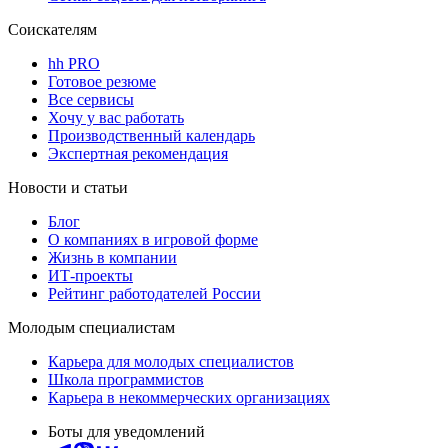
Соискателям
hh PRO
Готовое резюме
Все сервисы
Хочу у вас работать
Производственный календарь
Экспертная рекомендация
Новости и статьи
Блог
О компаниях в игровой форме
Жизнь в компании
ИТ-проекты
Рейтинг работодателей России
Молодым специалистам
Карьера для молодых специалистов
Школа программистов
Карьера в некоммерческих организациях
Боты для уведомлений