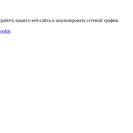
аботу нашего веб-сайта и анализировать сетевой трафик.
ookie