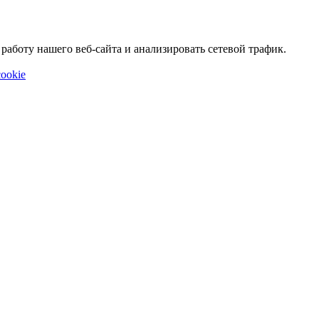
аботу нашего веб-сайта и анализировать сетевой трафик.
ookie