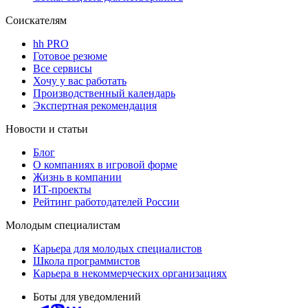
Соискателям
hh PRO
Готовое резюме
Все сервисы
Хочу у вас работать
Производственный календарь
Экспертная рекомендация
Новости и статьи
Блог
О компаниях в игровой форме
Жизнь в компании
ИТ-проекты
Рейтинг работодателей России
Молодым специалистам
Карьера для молодых специалистов
Школа программистов
Карьера в некоммерческих организациях
Боты для уведомлений