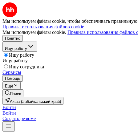
Мы используем файлы cookie, чтобы обеспечивать правильную р
Правила использования файлов cookie
Мы используем файлы cookie.
Правила использования файлов c
Понятно
Ищу работу
Ищу работу
Ищу работу
Ищу сотрудника
Сервисы
Помощь
Ещё
Поиск
Акша (Забайкальский край)
Войти
Войти
Создать резюме