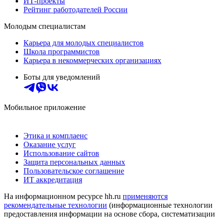
ИТ-проекты
Рейтинг работодателей России
Молодым специалистам
Карьера для молодых специалистов
Школа программистов
Карьера в некоммерческих организациях
Боты для уведомлений
Мобильное приложение
Этика и комплаенс
Оказание услуг
Использование сайтов
Защита персональных данных
Пользовательское соглашение
ИТ аккредитация
На информационном ресурсе hh.ru
применяются
рекомендательные технологии
(информационные технологии
предоставления информации на основе сбора, систематизации