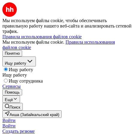
Мы используем файлы cookie, чтобы обеспечивать
правильную работу нашего веб-сайта и анализировать сетевой
трафик.
Правила использования файлов cookie
Мы используем файлы cookie.
Правила использования
файлов cookie
Понятно
Ищу работу
Ищу работу
Ищу работу
Ищу сотрудника
Сервисы
Помощь
Ещё
Поиск
Акша (Забайкальский край)
Войти
Войти
Создать резюме