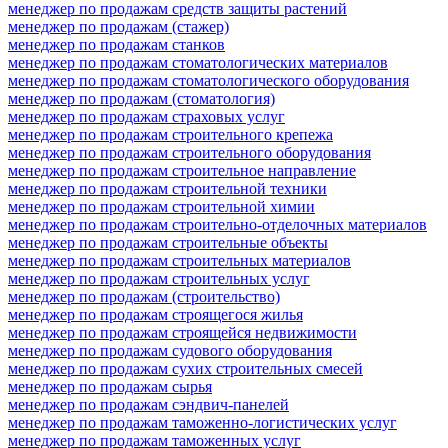
менеджер по продажам средств защиты растений
менеджер по продажам (стажер)
менеджер по продажам станков
менеджер по продажам стоматологических материалов
менеджер по продажам стоматологического оборудования
менеджер по продажам (стоматология)
менеджер по продажам страховых услуг
менеджер по продажам строительного крепежа
менеджер по продажам строительного оборудования
менеджер по продажам строительное направление
менеджер по продажам строительной техники
менеджер по продажам строительной химии
менеджер по продажам строительно-отделочных материалов
менеджер по продажам строительные объекты
менеджер по продажам строительных материалов
менеджер по продажам строительных услуг
менеджер по продажам (строительство)
менеджер по продажам строящегося жилья
менеджер по продажам строящейся недвижимости
менеджер по продажам судового оборудования
менеджер по продажам сухих строительных смесей
менеджер по продажам сырья
менеджер по продажам сэндвич-панелей
менеджер по продажам таможенно-логистических услуг
менеджер по продажам таможенных услуг