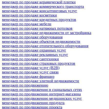
менеджер по продаже керамической плитки
менеджер по продаже коммерческого транспорта
менеджер по продаже консалтинговых услуг
менеджер по продаже косметики
менеджер по продаже кредитных продуктов
менеджер по продаже мебели
менеджер по продаже натяжных потолков
менеджер по продаже недвижимости от застройщика
менеджер по продаже оборудования
менеджер по продаже объектов недвижимости
менеджер по продаже отопительного оборудования
менеджер по продаже охранных услуг
менеджер по продаже рекламных услуг
менеджер по продаже сантехники
менеджер по продаже страховых продуктов
менеджер по продаже услуг (B2B)
менеджер по продаже услуг связи
менеджер по продаже франшиз
менеджер по продаже элитной недвижимости
менеджер по продвижению
менеджер по продвижению в социальных сетях
менеджер по продвижению интернет-магазина
менеджер по продвижению медицинских услуг
менеджер по продвижению продукта
менеджер по продвижению проекта