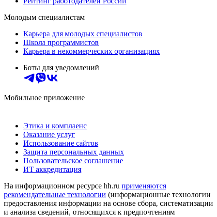
Рейтинг работодателей России
Молодым специалистам
Карьера для молодых специалистов
Школа программистов
Карьера в некоммерческих организациях
Боты для уведомлений
Мобильное приложение
Этика и комплаенс
Оказание услуг
Использование сайтов
Защита персональных данных
Пользовательское соглашение
ИТ аккредитация
На информационном ресурсе hh.ru
применяются
рекомендательные технологии
(информационные технологии
предоставления информации на основе сбора, систематизации
и анализа сведений, относящихся к предпочтениям