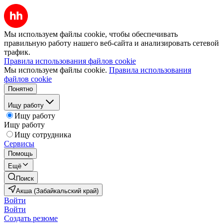
Мы используем файлы cookie, чтобы обеспечивать
правильную работу нашего веб-сайта и анализировать сетевой
трафик.
Правила использования файлов cookie
Мы используем файлы cookie.
Правила использования
файлов cookie
Понятно
Ищу работу
Ищу работу
Ищу работу
Ищу сотрудника
Сервисы
Помощь
Ещё
Поиск
Акша (Забайкальский край)
Войти
Войти
Создать резюме